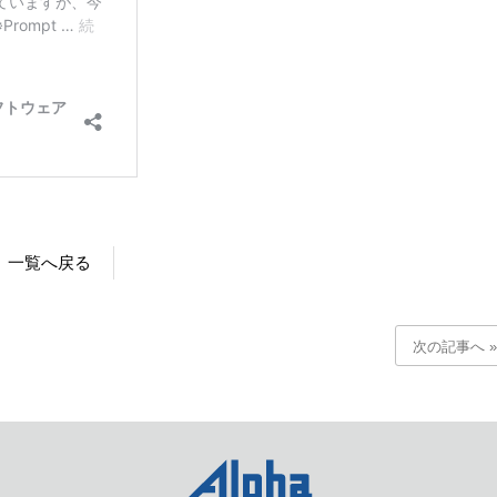
一覧へ戻る
次の記事へ »