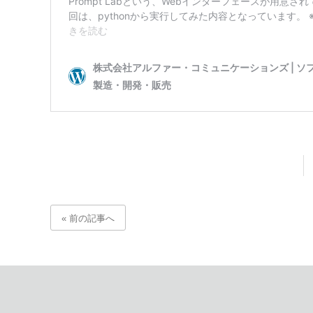
« 前の記事へ