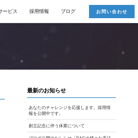
サービス
採用情報
ブログ
お問い合わせ
最新のお知らせ
あなたのチャレンジを応援します。採用情
報を公開中です。
創立記念に伴う休業について