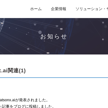
ホーム
企業情報
ソリューション・
お知らせ
ai関連(1)
sonx.aiが発表されました。
てみた記事をブログに投稿しました。