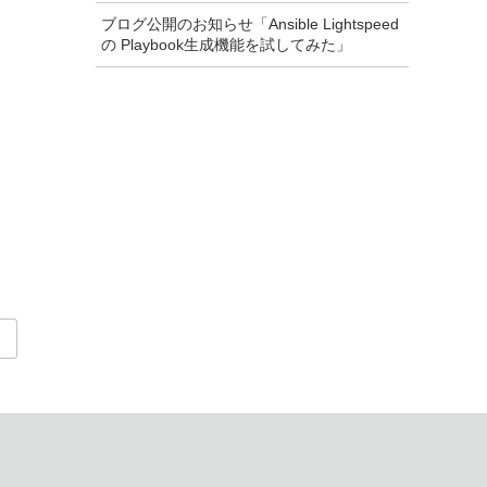
ブログ公開のお知らせ「Ansible Lightspeed
の Playbook生成機能を試してみた」