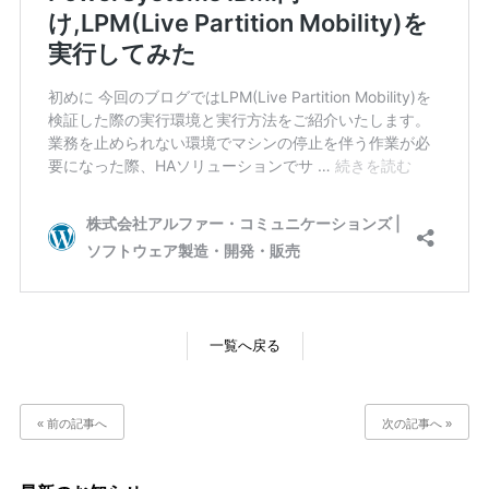
一覧へ戻る
« 前の記事へ
次の記事へ »