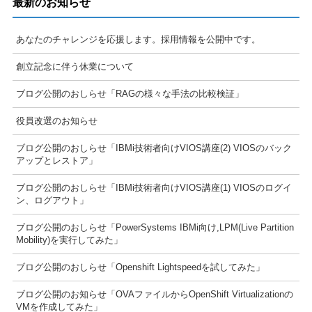
最新のお知らせ
あなたのチャレンジを応援します。採用情報を公開中です。
創立記念に伴う休業について
ブログ公開のおしらせ「RAGの様々な手法の比較検証」
役員改選のお知らせ
ブログ公開のおしらせ「IBMi技術者向けVIOS講座(2) VIOSのバック
アップとレストア」
ブログ公開のおしらせ「IBMi技術者向けVIOS講座(1) VIOSのログイ
ン、ログアウト」
ブログ公開のおしらせ「PowerSystems IBMi向け,LPM(Live Partition
Mobility)を実行してみた」
ブログ公開のおしらせ「Openshift Lightspeedを試してみた」
ブログ公開のお知らせ「OVAファイルからOpenShift Virtualizationの
VMを作成してみた」