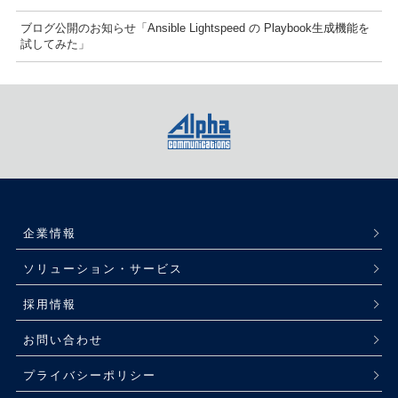
ブログ公開のお知らせ「Ansible Lightspeed の Playbook生成機能を
試してみた」
企業情報
ソリューション・サービス
採用情報
お問い合わせ
プライバシーポリシー