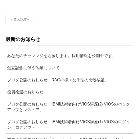
« 前の記事へ
最新のお知らせ
あなたのチャレンジを応援します。採用情報を公開中です。
創立記念に伴う休業について
ブログ公開のおしらせ「RAGの様々な手法の比較検証」
役員改選のお知らせ
ブログ公開のおしらせ「IBMi技術者向けVIOS講座(2) VIOSのバック
アップとレストア」
ブログ公開のおしらせ「IBMi技術者向けVIOS講座(1) VIOSのログイ
ン、ログアウト」