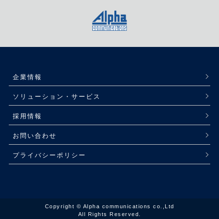
企業情報
ソリューション・サービス
採用情報
お問い合わせ
プライバシーポリシー
Copyright © Alpha communications co.,Ltd
All Rights Reserved.