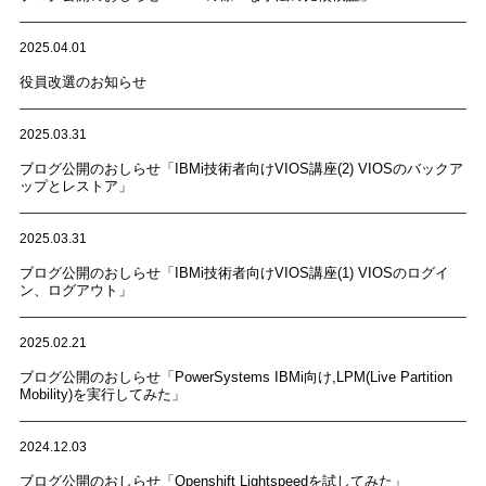
2025.04.01
役員改選のお知らせ
2025.03.31
ブログ公開のおしらせ「IBMi技術者向けVIOS講座(2) VIOSのバックア
ップとレストア」
2025.03.31
ブログ公開のおしらせ「IBMi技術者向けVIOS講座(1) VIOSのログイ
ン、ログアウト」
2025.02.21
ブログ公開のおしらせ「PowerSystems IBMi向け,LPM(Live Partition
Mobility)を実行してみた」
2024.12.03
ブログ公開のおしらせ「Openshift Lightspeedを試してみた」