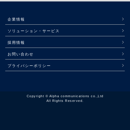
企業情報
ソリューション・サービス
採用情報
お問い合わせ
プライバシーポリシー
Copyright © Alpha communications co.,Ltd
All Rights Reserved.