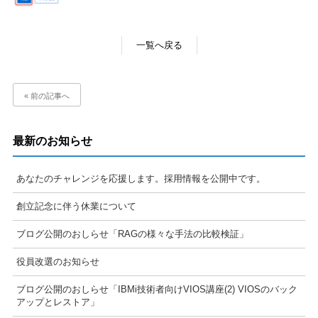
一覧へ戻る
« 前の記事へ
最新のお知らせ
あなたのチャレンジを応援します。採用情報を公開中です。
創立記念に伴う休業について
ブログ公開のおしらせ「RAGの様々な手法の比較検証」
役員改選のお知らせ
ブログ公開のおしらせ「IBMi技術者向けVIOS講座(2) VIOSのバック
アップとレストア」