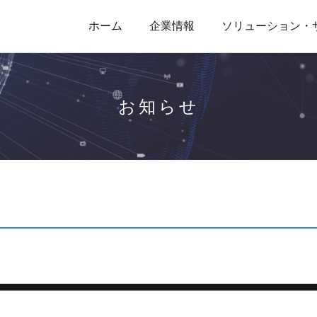
ホーム
企業情報
ソリューション・
お知らせ