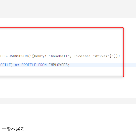
一覧へ戻る