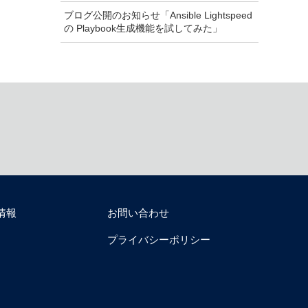
ブログ公開のお知らせ「Ansible Lightspeed
の Playbook生成機能を試してみた」
情報
お問い合わせ
プライバシーポリシー