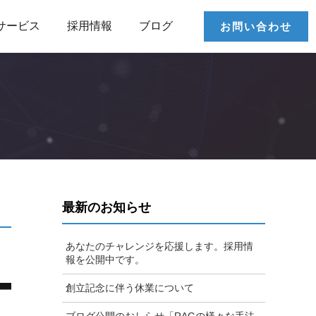
サービス
採用情報
ブログ
お問い合わせ
最新のお知らせ
あなたのチャレンジを応援します。採用情
報を公開中です。
創立記念に伴う休業について