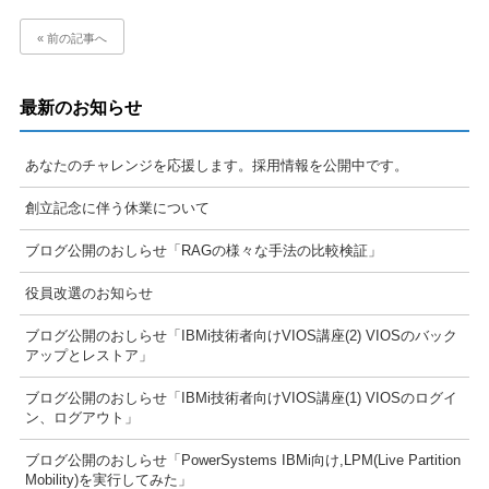
« 前の記事へ
最新のお知らせ
あなたのチャレンジを応援します。採用情報を公開中です。
創立記念に伴う休業について
ブログ公開のおしらせ「RAGの様々な手法の比較検証」
役員改選のお知らせ
ブログ公開のおしらせ「IBMi技術者向けVIOS講座(2) VIOSのバック
アップとレストア」
ブログ公開のおしらせ「IBMi技術者向けVIOS講座(1) VIOSのログイ
ン、ログアウト」
ブログ公開のおしらせ「PowerSystems IBMi向け,LPM(Live Partition
Mobility)を実行してみた」