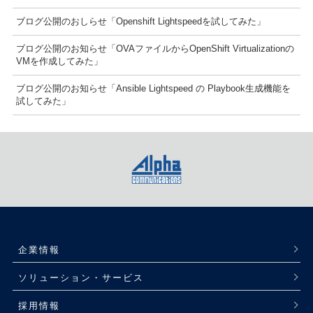
ブログ公開のおしらせ「Openshift Lightspeedを試してみた」
ブログ公開のお知らせ「OVAファイルからOpenShift Virtualizationの
VMを作成してみた」
ブログ公開のお知らせ「Ansible Lightspeed の Playbook生成機能を
試してみた」
企業情報
ソリューション・サービス
採用情報