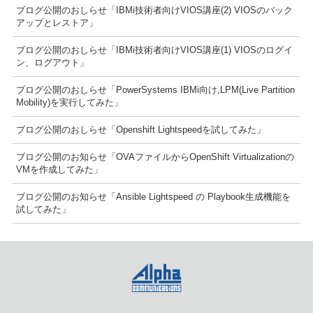
ブログ公開のおしらせ「IBMi技術者向けVIOS講座(2) VIOSのバック
アップとレストア」
ブログ公開のおしらせ「IBMi技術者向けVIOS講座(1) VIOSのログイ
ン、ログアウト」
ブログ公開のおしらせ「PowerSystems IBMi向け,LPM(Live Partition
Mobility)を実行してみた」
ブログ公開のおしらせ「Openshift Lightspeedを試してみた」
ブログ公開のお知らせ「OVAファイルからOpenShift Virtualizationの
VMを作成してみた」
ブログ公開のお知らせ「Ansible Lightspeed の Playbook生成機能を
試してみた」