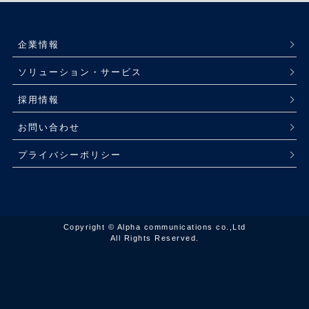
企業情報
ソリューション・サービス
採用情報
お問い合わせ
プライバシーポリシー
Copyright © Alpha communications co.,Ltd
All Rights Reserved.