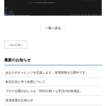
一覧へ戻る
« 前の記事へ
最新のお知らせ
あなたのチャレンジを応援します。採用情報を公開中です。
創立記念に伴う休業について
ブログ公開のおしらせ「RAGの様々な手法の比較検証」
役員改選のお知らせ