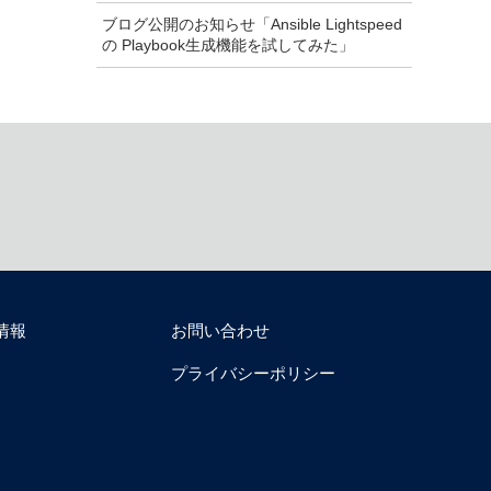
ブログ公開のお知らせ「Ansible Lightspeed
の Playbook生成機能を試してみた」
情報
お問い合わせ
プライバシーポリシー