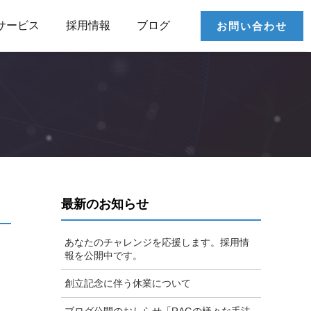
サービス
採用情報
ブログ
お問い合わせ
最新のお知らせ
あなたのチャレンジを応援します。採用情
報を公開中です。
創立記念に伴う休業について