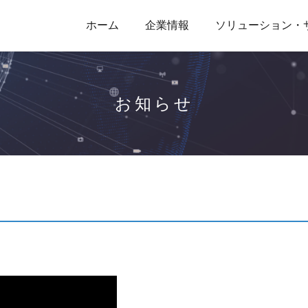
ホーム
企業情報
ソリューション・
お知らせ