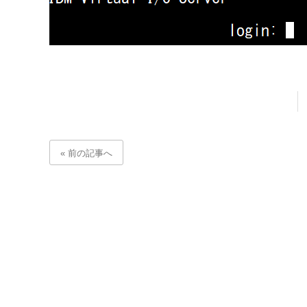
« 前の記事へ