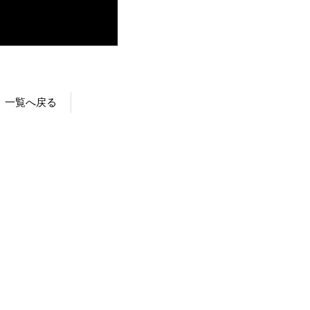
一覧へ戻る