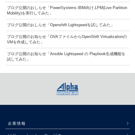
ブログ公開のおしらせ「PowerSystems IBMi向け,LPM(Live Partition
Mobility)を実行してみた」
ブログ公開のおしらせ「Openshift Lightspeedを試してみた」
ブログ公開のお知らせ「OVAファイルからOpenShift Virtualizationの
VMを作成してみた」
ブログ公開のお知らせ「Ansible Lightspeed の Playbook生成機能を
試してみた」
企業情報