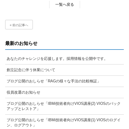
一覧へ戻る
« 前の記事へ
最新のお知らせ
あなたのチャレンジを応援します。採用情報を公開中です。
創立記念に伴う休業について
ブログ公開のおしらせ「RAGの様々な手法の比較検証」
役員改選のお知らせ
ブログ公開のおしらせ「IBMi技術者向けVIOS講座(2) VIOSのバック
アップとレストア」
ブログ公開のおしらせ「IBMi技術者向けVIOS講座(1) VIOSのログイ
ン、ログアウト」