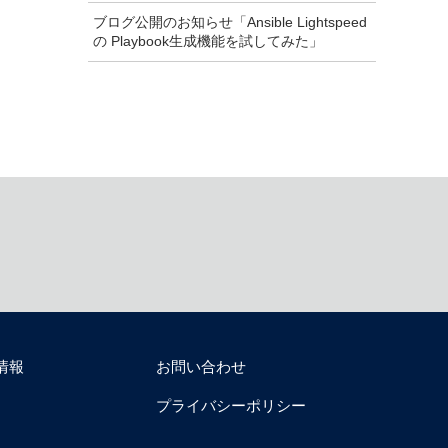
ブログ公開のお知らせ「Ansible Lightspeed
の Playbook生成機能を試してみた」
情報
お問い合わせ
プライバシーポリシー