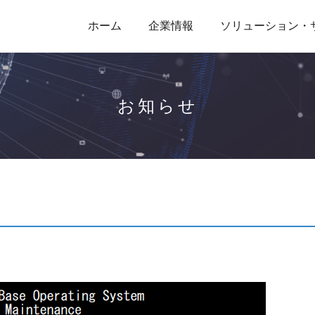
ホーム
企業情報
ソリューション・
お知らせ