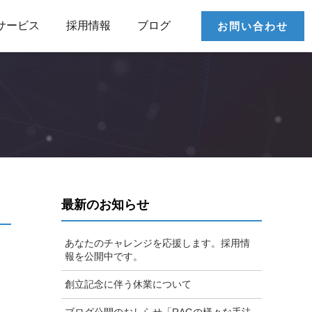
サービス
採用情報
ブログ
お問い合わせ
最新のお知らせ
あなたのチャレンジを応援します。採用情
報を公開中です。
創立記念に伴う休業について