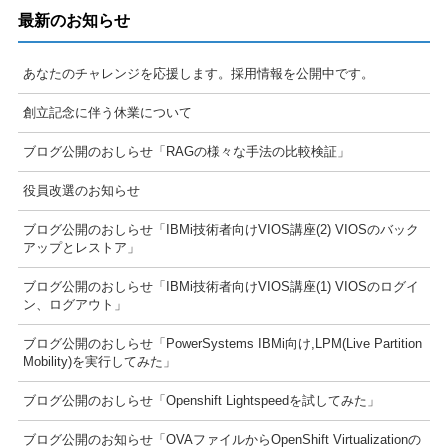
最新のお知らせ
あなたのチャレンジを応援します。採用情報を公開中です。
創立記念に伴う休業について
ブログ公開のおしらせ「RAGの様々な手法の比較検証」
役員改選のお知らせ
ブログ公開のおしらせ「IBMi技術者向けVIOS講座(2) VIOSのバック
アップとレストア」
ブログ公開のおしらせ「IBMi技術者向けVIOS講座(1) VIOSのログイ
ン、ログアウト」
ブログ公開のおしらせ「PowerSystems IBMi向け,LPM(Live Partition
Mobility)を実行してみた」
ブログ公開のおしらせ「Openshift Lightspeedを試してみた」
ブログ公開のお知らせ「OVAファイルからOpenShift Virtualizationの