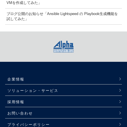
VMを作成してみた」
ブログ公開のお知らせ「Ansible Lightspeed の Playbook生成機能を
試してみた」
企業情報
ソリューション・サービス
採用情報
お問い合わせ
プライバシーポリシー