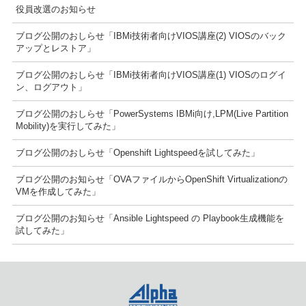
役員改選のお知らせ
ブログ公開のおしらせ「IBMi技術者向けVIOS講座(2) VIOSのバック
アップとレストア」
ブログ公開のおしらせ「IBMi技術者向けVIOS講座(1) VIOSのログイ
ン、ログアウト」
ブログ公開のおしらせ「PowerSystems IBMi向け,LPM(Live Partition
Mobility)を実行してみた」
ブログ公開のおしらせ「Openshift Lightspeedを試してみた」
ブログ公開のお知らせ「OVAファイルからOpenShift Virtualizationの
VMを作成してみた」
ブログ公開のお知らせ「Ansible Lightspeed の Playbook生成機能を
試してみた」