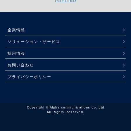
企業情報
ソリューション・サービス
採用情報
お問い合わせ
プライバシーポリシー
Copyright © Alpha communications co.,Ltd
All Rights Reserved.