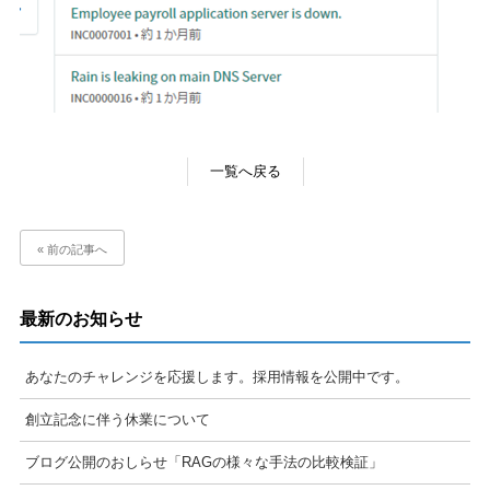
一覧へ戻る
« 前の記事へ
最新のお知らせ
あなたのチャレンジを応援します。採用情報を公開中です。
創立記念に伴う休業について
ブログ公開のおしらせ「RAGの様々な手法の比較検証」