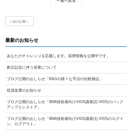
一覧へ戻る
« 前の記事へ
最新のお知らせ
あなたのチャレンジを応援します。採用情報を公開中です。
創立記念に伴う休業について
ブログ公開のおしらせ「RAGの様々な手法の比較検証」
役員改選のお知らせ
ブログ公開のおしらせ「IBMi技術者向けVIOS講座(2) VIOSのバック
アップとレストア」
ブログ公開のおしらせ「IBMi技術者向けVIOS講座(1) VIOSのログイ
ン、ログアウト」