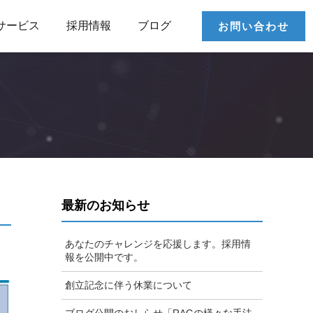
サービス
採用情報
ブログ
お問い合わせ
最新のお知らせ
あなたのチャレンジを応援します。採用情
報を公開中です。
創立記念に伴う休業について