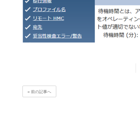
« 前の記事へ