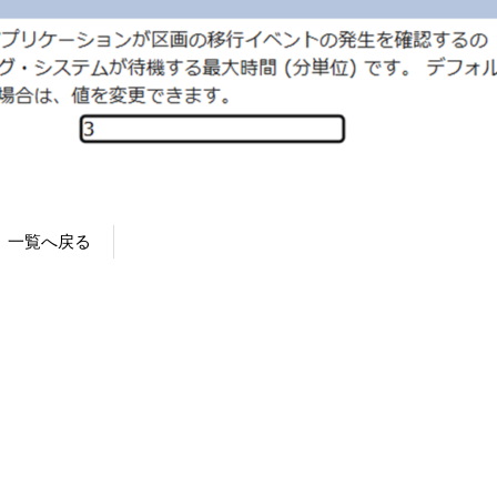
一覧へ戻る