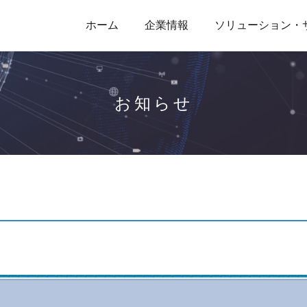
ホーム
企業情報
ソリューション・
お知らせ