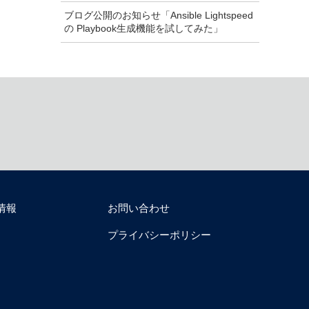
ブログ公開のお知らせ「Ansible Lightspeed
の Playbook生成機能を試してみた」
情報
お問い合わせ
プライバシーポリシー