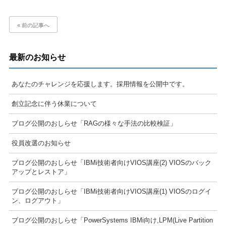
« 前の記事へ
最新のお知らせ
あなたのチャレンジを応援します。採用情報を公開中です。
創立記念に伴う休業について
ブログ公開のおしらせ「RAGの様々な手法の比較検証」
役員改選のお知らせ
ブログ公開のおしらせ「IBMi技術者向けVIOS講座(2) VIOSのバック
アップとレストア」
ブログ公開のおしらせ「IBMi技術者向けVIOS講座(1) VIOSのログイ
ン、ログアウト」
ブログ公開のおしらせ「PowerSystems IBMi向け,LPM(Live Partition