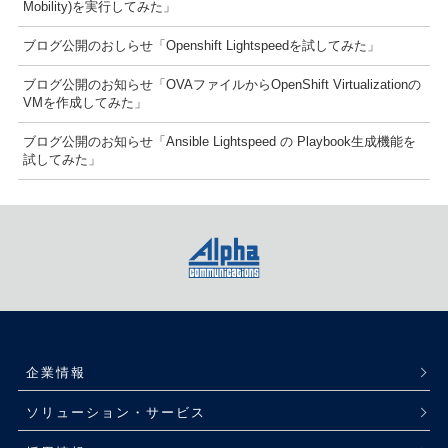
Mobility)を実行してみた」
ブログ公開のおしらせ「Openshift Lightspeedを試してみた」
ブログ公開のお知らせ「OVAファイルからOpenShift Virtualizationの
VMを作成してみた」
ブログ公開のお知らせ「Ansible Lightspeed の Playbook生成機能を
試してみた」
企業情報
ソリューション・サービス