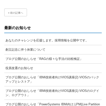
« 前の記事へ
最新のお知らせ
あなたのチャレンジを応援します。採用情報を公開中です。
創立記念に伴う休業について
ブログ公開のおしらせ「RAGの様々な手法の比較検証」
役員改選のお知らせ
ブログ公開のおしらせ「IBMi技術者向けVIOS講座(2) VIOSのバック
アップとレストア」
ブログ公開のおしらせ「IBMi技術者向けVIOS講座(1) VIOSのログイ
ン、ログアウト」
ブログ公開のおしらせ「PowerSystems IBMi向け,LPM(Live Partition