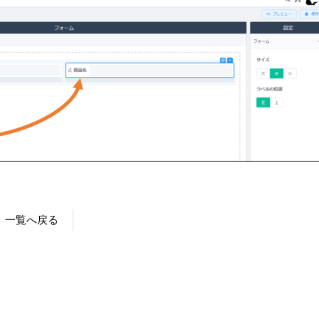
一覧へ戻る