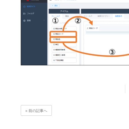
« 前の記事へ