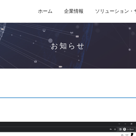
ホーム
企業情報
ソリューション・
お知らせ