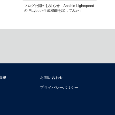
ブログ公開のお知らせ「Ansible Lightspeed
の Playbook生成機能を試してみた」
情報
お問い合わせ
プライバシーポリシー