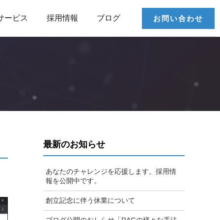
サービス
採用情報
ブログ
お問い合わせ
最新のお知らせ
あなたのチャレンジを応援します。採用情
報を公開中です。
創立記念に伴う休業について