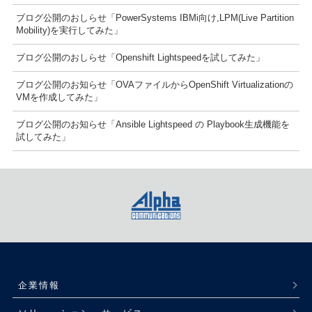
ブログ公開のおしらせ「PowerSystems IBMi向け,LPM(Live Partition
Mobility)を実行してみた」
ブログ公開のおしらせ「Openshift Lightspeedを試してみた」
ブログ公開のお知らせ「OVAファイルからOpenShift Virtualizationの
VMを作成してみた」
ブログ公開のお知らせ「Ansible Lightspeed の Playbook生成機能を
試してみた」
企業情報