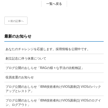
一覧へ戻る
« 前の記事へ
最新のお知らせ
あなたのチャレンジを応援します。採用情報を公開中です。
創立記念に伴う休業について
ブログ公開のおしらせ「RAGの様々な手法の比較検証」
役員改選のお知らせ
ブログ公開のおしらせ「IBMi技術者向けVIOS講座(2) VIOSのバック
アップとレストア」
ブログ公開のおしらせ「IBMi技術者向けVIOS講座(1) VIOSのログイ
ン、ログアウト」