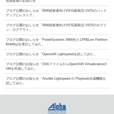
役員改選のお知らせ
ブログ公開のおしらせ「IBMi技術者向けVIOS講座(2) VIOSのバック
アップとレストア」
ブログ公開のおしらせ「IBMi技術者向けVIOS講座(1) VIOSのログイ
ン、ログアウト」
ブログ公開のおしらせ「PowerSystems IBMi向け,LPM(Live Partition
Mobility)を実行してみた」
ブログ公開のおしらせ「Openshift Lightspeedを試してみた」
ブログ公開のお知らせ「OVAファイルからOpenShift Virtualizationの
VMを作成してみた」
ブログ公開のお知らせ「Ansible Lightspeed の Playbook生成機能を
試してみた」