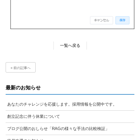
一覧へ戻る
« 前の記事へ
最新のお知らせ
あなたのチャレンジを応援します。採用情報を公開中です。
創立記念に伴う休業について
ブログ公開のおしらせ「RAGの様々な手法の比較検証」