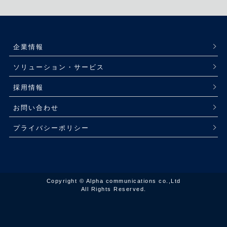
企業情報
ソリューション・サービス
採用情報
お問い合わせ
プライバシーポリシー
Copyright © Alpha communications co.,Ltd
All Rights Reserved.