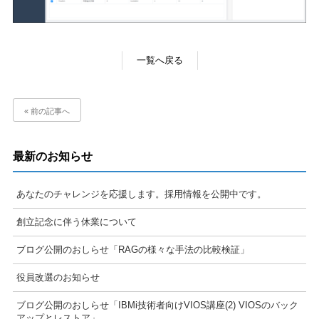
一覧へ戻る
« 前の記事へ
最新のお知らせ
あなたのチャレンジを応援します。採用情報を公開中です。
創立記念に伴う休業について
ブログ公開のおしらせ「RAGの様々な手法の比較検証」
役員改選のお知らせ
ブログ公開のおしらせ「IBMi技術者向けVIOS講座(2) VIOSのバック
アップとレストア」