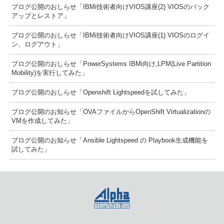
ブログ公開のおしらせ「IBMi技術者向けVIOS講座(2) VIOSのバック
アップとレストア」
ブログ公開のおしらせ「IBMi技術者向けVIOS講座(1) VIOSのログイ
ン、ログアウト」
ブログ公開のおしらせ「PowerSystems IBMi向け,LPM(Live Partition
Mobility)を実行してみた」
ブログ公開のおしらせ「Openshift Lightspeedを試してみた」
ブログ公開のお知らせ「OVAファイルからOpenShift Virtualizationの
VMを作成してみた」
ブログ公開のお知らせ「Ansible Lightspeed の Playbook生成機能を
試してみた」