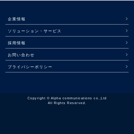
企業情報
ソリューション・サービス
採用情報
お問い合わせ
プライバシーポリシー
Copyright © Alpha communications co.,Ltd
All Rights Reserved.