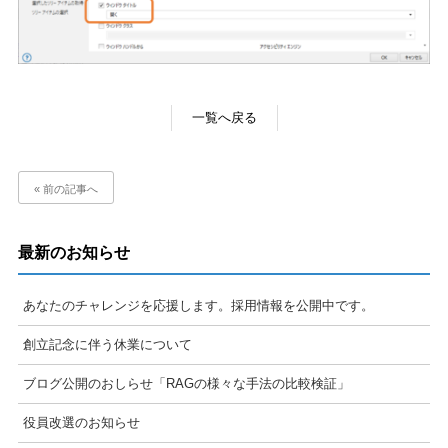
一覧へ戻る
« 前の記事へ
最新のお知らせ
あなたのチャレンジを応援します。採用情報を公開中です。
創立記念に伴う休業について
ブログ公開のおしらせ「RAGの様々な手法の比較検証」
役員改選のお知らせ