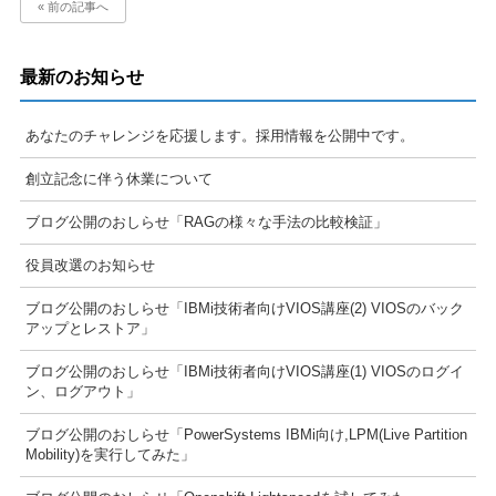
« 前の記事へ
最新のお知らせ
あなたのチャレンジを応援します。採用情報を公開中です。
創立記念に伴う休業について
ブログ公開のおしらせ「RAGの様々な手法の比較検証」
役員改選のお知らせ
ブログ公開のおしらせ「IBMi技術者向けVIOS講座(2) VIOSのバック
アップとレストア」
ブログ公開のおしらせ「IBMi技術者向けVIOS講座(1) VIOSのログイ
ン、ログアウト」
ブログ公開のおしらせ「PowerSystems IBMi向け,LPM(Live Partition
Mobility)を実行してみた」