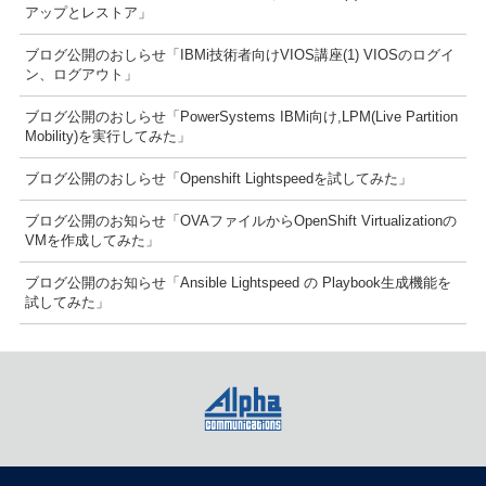
アップとレストア」
ブログ公開のおしらせ「IBMi技術者向けVIOS講座(1) VIOSのログイ
ン、ログアウト」
ブログ公開のおしらせ「PowerSystems IBMi向け,LPM(Live Partition
Mobility)を実行してみた」
ブログ公開のおしらせ「Openshift Lightspeedを試してみた」
ブログ公開のお知らせ「OVAファイルからOpenShift Virtualizationの
VMを作成してみた」
ブログ公開のお知らせ「Ansible Lightspeed の Playbook生成機能を
試してみた」