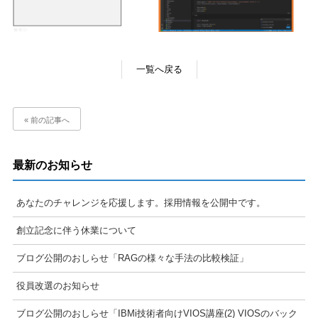
一覧へ戻る
« 前の記事へ
最新のお知らせ
あなたのチャレンジを応援します。採用情報を公開中です。
創立記念に伴う休業について
ブログ公開のおしらせ「RAGの様々な手法の比較検証」
役員改選のお知らせ
ブログ公開のおしらせ「IBMi技術者向けVIOS講座(2) VIOSのバック