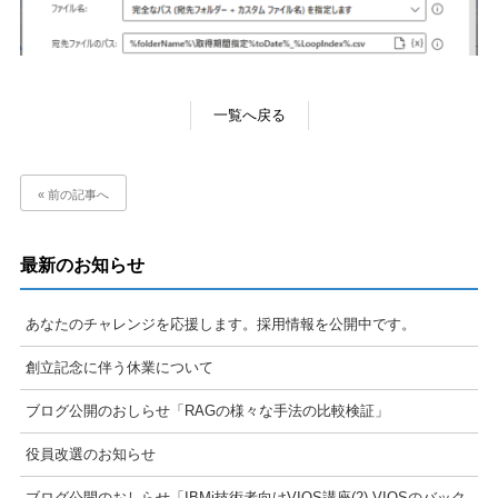
一覧へ戻る
« 前の記事へ
最新のお知らせ
あなたのチャレンジを応援します。採用情報を公開中です。
創立記念に伴う休業について
ブログ公開のおしらせ「RAGの様々な手法の比較検証」
役員改選のお知らせ
ブログ公開のおしらせ「IBMi技術者向けVIOS講座(2) VIOSのバック