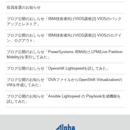
役員改選のお知らせ
ブログ公開のおしらせ「IBMi技術者向けVIOS講座(2) VIOSのバック
アップとレストア」
ブログ公開のおしらせ「IBMi技術者向けVIOS講座(1) VIOSのログイ
ン、ログアウト」
ブログ公開のおしらせ「PowerSystems IBMi向け,LPM(Live Partition
Mobility)を実行してみた」
ブログ公開のおしらせ「Openshift Lightspeedを試してみた」
ブログ公開のお知らせ「OVAファイルからOpenShift Virtualizationの
VMを作成してみた」
ブログ公開のお知らせ「Ansible Lightspeed の Playbook生成機能を
試してみた」