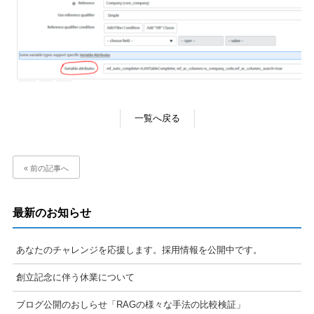
一覧へ戻る
« 前の記事へ
最新のお知らせ
あなたのチャレンジを応援します。採用情報を公開中です。
創立記念に伴う休業について
ブログ公開のおしらせ「RAGの様々な手法の比較検証」