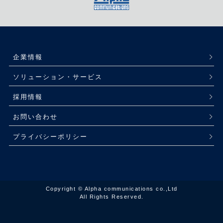
企業情報
ソリューション・サービス
採用情報
お問い合わせ
プライバシーポリシー
Copyright © Alpha communications co.,Ltd
All Rights Reserved.