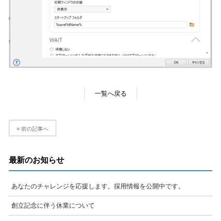
一覧へ戻る
« 前の記事へ
最新のお知らせ
あなたのチャレンジを応援します。採用情報を公開中です。
創立記念に伴う休業について