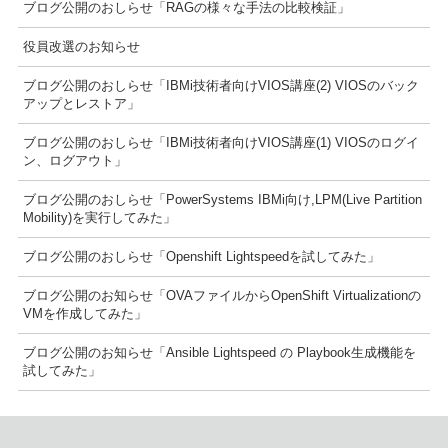
ブログ公開のおしらせ「RAGの様々な手法の比較検証」
役員改選のお知らせ
ブログ公開のおしらせ「IBMi技術者向けVIOS講座(2) VIOSのバック
アップとレストア」
ブログ公開のおしらせ「IBMi技術者向けVIOS講座(1) VIOSのログイ
ン、ログアウト」
ブログ公開のおしらせ「PowerSystems IBMi向け,LPM(Live Partition
Mobility)を実行してみた」
ブログ公開のおしらせ「Openshift Lightspeedを試してみた」
ブログ公開のお知らせ「OVAファイルからOpenShift Virtualizationの
VMを作成してみた」
ブログ公開のお知らせ「Ansible Lightspeed の Playbook生成機能を
試してみた」