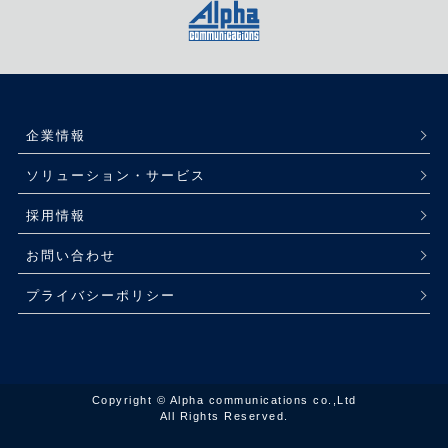
企業情報
ソリューション・サービス
採用情報
お問い合わせ
プライバシーポリシー
Copyright © Alpha communications co.,Ltd
All Rights Reserved.