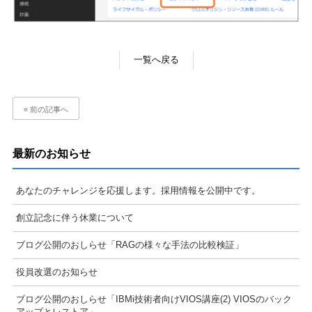
一覧へ戻る
« 前の記事へ
最新のお知らせ
あなたのチャレンジを応援します。採用情報を公開中です。
創立記念に伴う休業について
ブログ公開のおしらせ「RAGの様々な手法の比較検証」
役員改選のお知らせ
ブログ公開のおしらせ「IBMi技術者向けVIOS講座(2) VIOSのバック
アップとレストア」