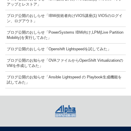
アップとレストア」
ブログ公開のおしらせ「IBMi技術者向けVIOS講座(1) VIOSのログイ
ン、ログアウト」
ブログ公開のおしらせ「PowerSystems IBMi向け,LPM(Live Partition
Mobility)を実行してみた」
ブログ公開のおしらせ「Openshift Lightspeedを試してみた」
ブログ公開のお知らせ「OVAファイルからOpenShift Virtualizationの
VMを作成してみた」
ブログ公開のお知らせ「Ansible Lightspeed の Playbook生成機能を
試してみた」