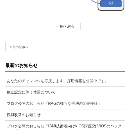
一覧へ戻る
« 前の記事へ
最新のお知らせ
あなたのチャレンジを応援します。採用情報を公開中です。
創立記念に伴う休業について
ブログ公開のおしらせ「RAGの様々な手法の比較検証」
役員改選のお知らせ
ブログ公開のおしらせ「IBMi技術者向けVIOS講座(2) VIOSのバック