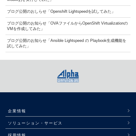
ブログ公開のおしらせ「Openshift Lightspeedを試してみた」
ブログ公開のお知らせ「OVAファイルからOpenShift Virtualizationの
VMを作成してみた」
ブログ公開のお知らせ「Ansible Lightspeed の Playbook生成機能を
試してみた」
企業情報
ソリューション・サービス
採用情報