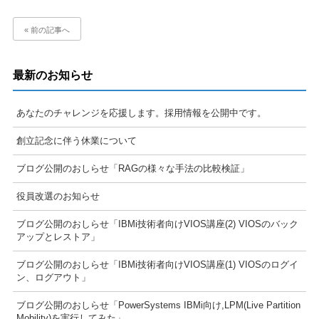
« 前の記事へ
最新のお知らせ
あなたのチャレンジを応援します。採用情報を公開中です。
創立記念に伴う休業について
ブログ公開のおしらせ「RAGの様々な手法の比較検証」
役員改選のお知らせ
ブログ公開のおしらせ「IBMi技術者向けVIOS講座(2) VIOSのバック
アップとレストア」
ブログ公開のおしらせ「IBMi技術者向けVIOS講座(1) VIOSのログイ
ン、ログアウト」
ブログ公開のおしらせ「PowerSystems IBMi向け,LPM(Live Partition
Mobility)を実行してみた」