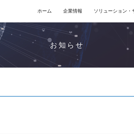
ホーム
企業情報
ソリューション・
お知らせ