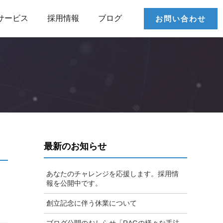
サービス
採用情報
ブログ
お問い合わせ
最新のお知らせ
あなたのチャレンジを応援します。採用情
報を公開中です。
創立記念に伴う休業について