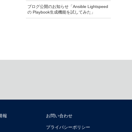
ブログ公開のお知らせ「Ansible Lightspeed
の Playbook生成機能を試してみた」
情報
お問い合わせ
プライバシーポリシー