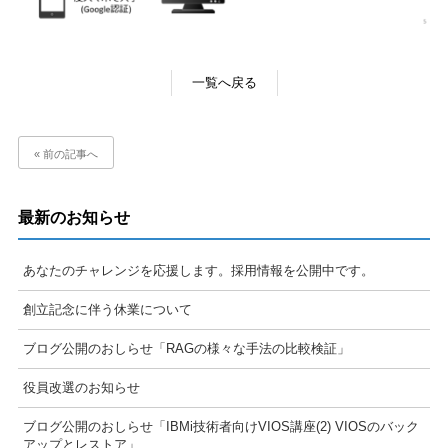
一覧へ戻る
« 前の記事へ
最新のお知らせ
あなたのチャレンジを応援します。採用情報を公開中です。
創立記念に伴う休業について
ブログ公開のおしらせ「RAGの様々な手法の比較検証」
役員改選のお知らせ
ブログ公開のおしらせ「IBMi技術者向けVIOS講座(2) VIOSのバック
アップとレストア」