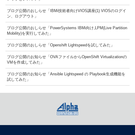
ブログ公開のおしらせ「IBMi技術者向けVIOS講座(1) VIOSのログイ
ン、ログアウト」
ブログ公開のおしらせ「PowerSystems IBMi向け,LPM(Live Partition
Mobility)を実行してみた」
ブログ公開のおしらせ「Openshift Lightspeedを試してみた」
ブログ公開のお知らせ「OVAファイルからOpenShift Virtualizationの
VMを作成してみた」
ブログ公開のお知らせ「Ansible Lightspeed の Playbook生成機能を
試してみた」