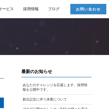
サービス
採用情報
ブログ
お問い合わせ
最新のお知らせ
あなたのチャレンジを応援します。採用情
報を公開中です。
創立記念に伴う休業について