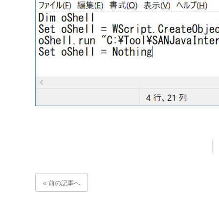
« 前の記事へ