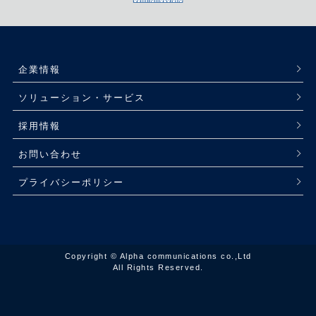
企業情報
ソリューション・サービス
採用情報
お問い合わせ
プライバシーポリシー
Copyright © Alpha communications co.,Ltd
All Rights Reserved.