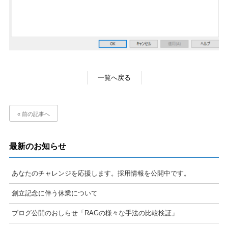
一覧へ戻る
« 前の記事へ
最新のお知らせ
あなたのチャレンジを応援します。採用情報を公開中です。
創立記念に伴う休業について
ブログ公開のおしらせ「RAGの様々な手法の比較検証」