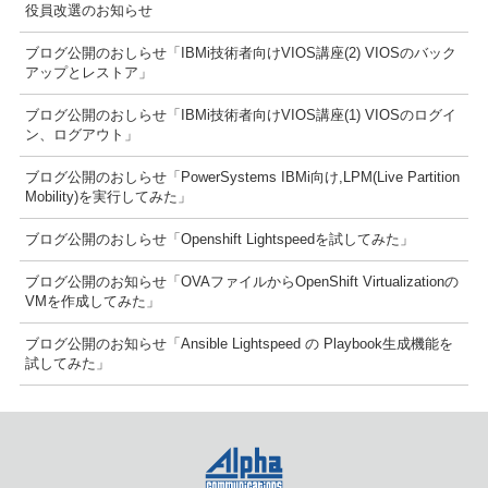
役員改選のお知らせ
ブログ公開のおしらせ「IBMi技術者向けVIOS講座(2) VIOSのバック
アップとレストア」
ブログ公開のおしらせ「IBMi技術者向けVIOS講座(1) VIOSのログイ
ン、ログアウト」
ブログ公開のおしらせ「PowerSystems IBMi向け,LPM(Live Partition
Mobility)を実行してみた」
ブログ公開のおしらせ「Openshift Lightspeedを試してみた」
ブログ公開のお知らせ「OVAファイルからOpenShift Virtualizationの
VMを作成してみた」
ブログ公開のお知らせ「Ansible Lightspeed の Playbook生成機能を
試してみた」