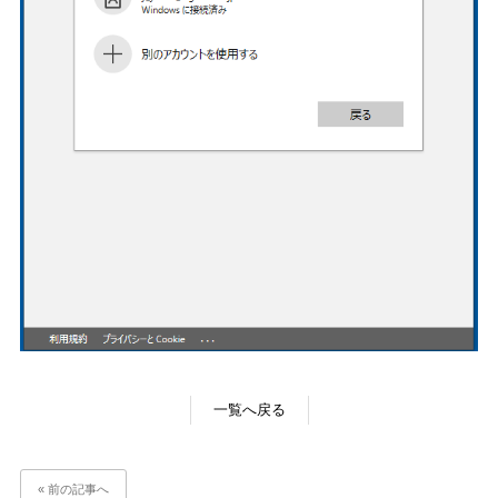
一覧へ戻る
« 前の記事へ