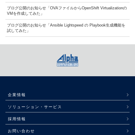
ブログ公開のお知らせ「OVAファイルからOpenShift Virtualizationの
VMを作成してみた」
ブログ公開のお知らせ「Ansible Lightspeed の Playbook生成機能を
試してみた」
企業情報
ソリューション・サービス
採用情報
お問い合わせ