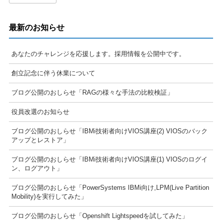
最新のお知らせ
あなたのチャレンジを応援します。採用情報を公開中です。
創立記念に伴う休業について
ブログ公開のおしらせ「RAGの様々な手法の比較検証」
役員改選のお知らせ
ブログ公開のおしらせ「IBMi技術者向けVIOS講座(2) VIOSのバック
アップとレストア」
ブログ公開のおしらせ「IBMi技術者向けVIOS講座(1) VIOSのログイ
ン、ログアウト」
ブログ公開のおしらせ「PowerSystems IBMi向け,LPM(Live Partition
Mobility)を実行してみた」
ブログ公開のおしらせ「Openshift Lightspeedを試してみた」