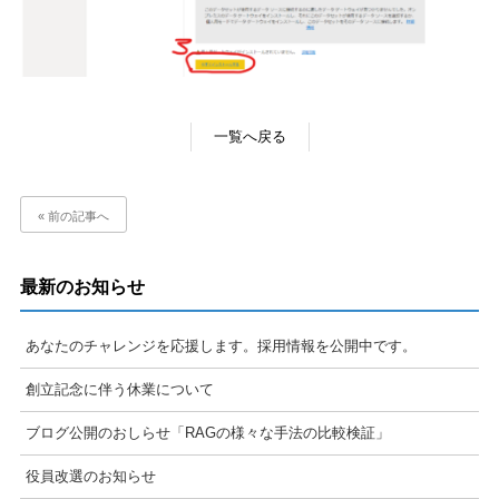
一覧へ戻る
« 前の記事へ
最新のお知らせ
あなたのチャレンジを応援します。採用情報を公開中です。
創立記念に伴う休業について
ブログ公開のおしらせ「RAGの様々な手法の比較検証」
役員改選のお知らせ