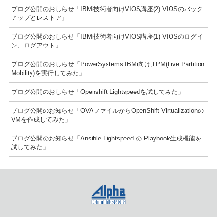
ブログ公開のおしらせ「IBMi技術者向けVIOS講座(2) VIOSのバック
アップとレストア」
ブログ公開のおしらせ「IBMi技術者向けVIOS講座(1) VIOSのログイ
ン、ログアウト」
ブログ公開のおしらせ「PowerSystems IBMi向け,LPM(Live Partition
Mobility)を実行してみた」
ブログ公開のおしらせ「Openshift Lightspeedを試してみた」
ブログ公開のお知らせ「OVAファイルからOpenShift Virtualizationの
VMを作成してみた」
ブログ公開のお知らせ「Ansible Lightspeed の Playbook生成機能を
試してみた」