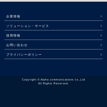
企業情報
ソリューション・サービス
採用情報
お問い合わせ
プライバシーポリシー
Copyright © Alpha communications co.,Ltd
All Rights Reserved.