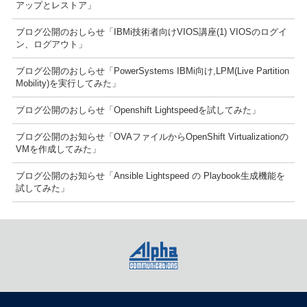
アップとレストア」
ブログ公開のおしらせ「IBMi技術者向けVIOS講座(1) VIOSのログイ
ン、ログアウト」
ブログ公開のおしらせ「PowerSystems IBMi向け,LPM(Live Partition
Mobility)を実行してみた」
ブログ公開のおしらせ「Openshift Lightspeedを試してみた」
ブログ公開のお知らせ「OVAファイルからOpenShift Virtualizationの
VMを作成してみた」
ブログ公開のお知らせ「Ansible Lightspeed の Playbook生成機能を
試してみた」