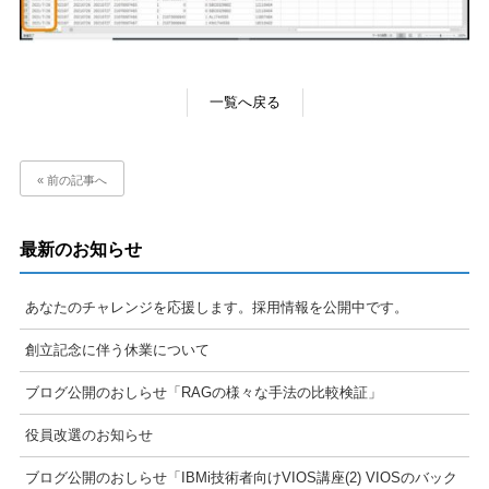
一覧へ戻る
« 前の記事へ
最新のお知らせ
あなたのチャレンジを応援します。採用情報を公開中です。
創立記念に伴う休業について
ブログ公開のおしらせ「RAGの様々な手法の比較検証」
役員改選のお知らせ
ブログ公開のおしらせ「IBMi技術者向けVIOS講座(2) VIOSのバック