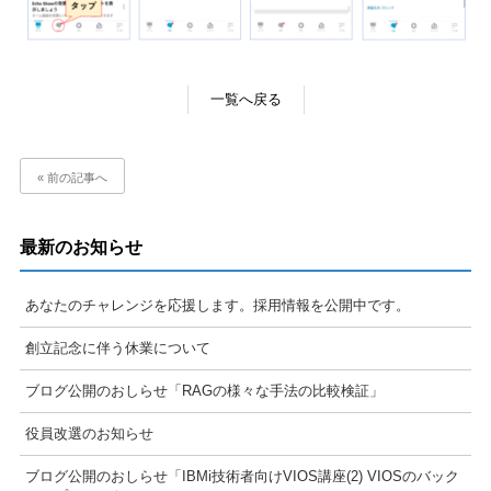
一覧へ戻る
« 前の記事へ
最新のお知らせ
あなたのチャレンジを応援します。採用情報を公開中です。
創立記念に伴う休業について
ブログ公開のおしらせ「RAGの様々な手法の比較検証」
役員改選のお知らせ
ブログ公開のおしらせ「IBMi技術者向けVIOS講座(2) VIOSのバック