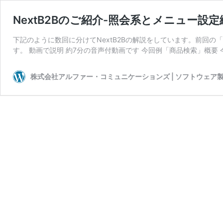
NextB2Bのご紹介-照会系とメニュー設定
下記のように数回に分けてNextB2Bの解説をしています。前回
す。 動画で説明 約7分の音声付動画です 今回例「商品検索」概要 
株式会社アルファー・コミュニケーションズ | ソフトウェア